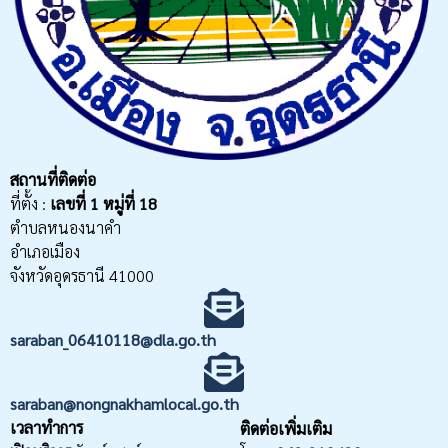
สถานที่ติดต่อ
ที่ตั้ง :
เลขที่
1 หมู่ที่ 18
ตำบลหนองนาคำ
อำเภอเมือง
จังหวัดอุดรธานี 41000
saraban_06410118@dla.go.th
saraban@nongnakhamlocal.go.th
เวลาทำการ
ติดต่อเพิ่มเติม