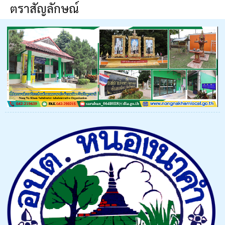
ตราสัญลักษณ์