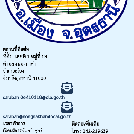
สถานที่ติดต่อ
ที่ตั้ง :
เลขที่
1 หมู่ที่ 18
ตำบลหนองนาคำ
อำเภอเมือง
จังหวัดอุดรธานี 41000
saraban_06410118@dla.go.th
saraban@nongnakhamlocal.go.th
เวลาทำการ
ติดต่อเพิ่มเติม
เปิดบริการ
จันทร์ - ศุกร์
โทร :
042-219639