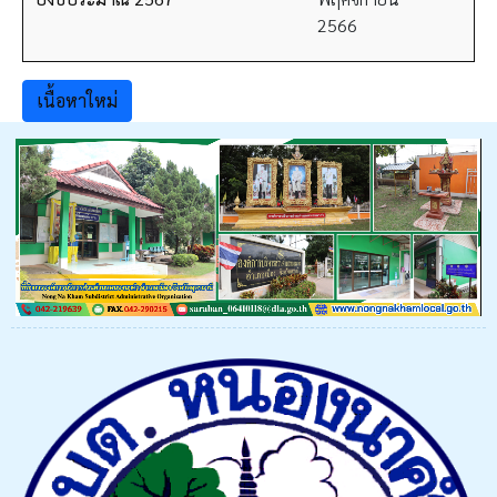
2566
เนื้อหาใหม่