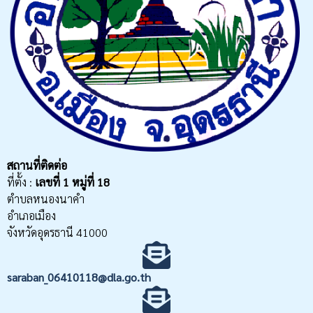
สถานที่ติดต่อ
ที่ตั้ง :
เลขที่
1 หมู่ที่ 18
ตำบลหนองนาคำ
อำเภอเมือง
จังหวัดอุดรธานี 41000
saraban_06410118@dla.go.th