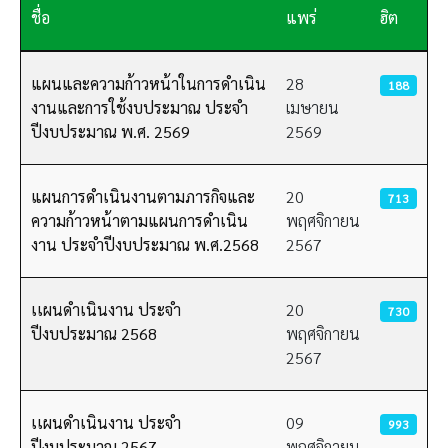
ชื่อ
แพร่
ฮิต
เนื้อหา
แผนและความก้าวหน้าในการดำเนิน
28
188
งานและการใช้งบประมาณ ประจำ
เมษายน
ปีงบประมาณ พ.ศ. 2569
2569
แผนการดำเนินงานตามภารกิจและ
20
713
ความก้าวหน้าตามแผนการดำเนิน
พฤศจิกายน
งาน ประจำปีงบประมาณ พ.ศ.2568
2567
เเผนดำเนินงาน ประจำ
20
730
ปีงบประมาณ 2568
พฤศจิกายน
2567
เเผนดำเนินงาน ประจำ
09
993
ปีงบประมาณ 2567
พฤศจิกายน