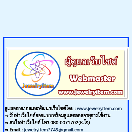
ดูแลออกแบบและพัฒนาเว็บไซต์โดย :
www.jewelryitem.com
⇒ รับทำเว็บไซต์ออกแบบพร้อมดูแลตลอดอายุการใช้งาน
⇒ สนใจทำเว็บไซต์ โทร.080-0071702(K.โจ)
⇒ Email :
jewelryitem7749@gmail.com