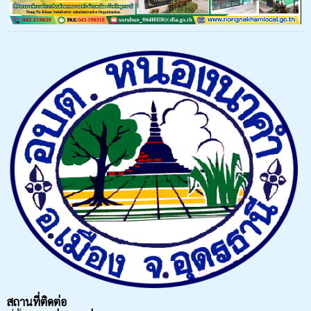
สถานที่ติดต่อ