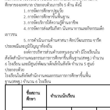
ศึกษาของเทศบาล ประกอบด้วยภารกิจ 5 ด้าน ดังนี้
1. การจัดการศึกษาปฐมวัย
2. การจัดการศึกษาขั้นพื้นฐาน
3. การจัดบริการให้ความรู้ด้านอาชีพ
4. การจัดการส่งเสริมกีฬา นันทนาการและกิจกรรมเด็ก
เยาวชน
5. การดำเนินงานด้านศาสนา ศิลปวัฒนธรรม จารีต
ประเพณีและภูมิปัญญาท้องถิ่น
องค์การบริหารส่วนตำบลหนองนาคำ มีโรงเรียนใน
สังกัดสำนักงานคณะกรรมการการศึกษาขึ้นพื้นฐาน(สพฐ.) จำนวน
6 โรงเรียน และมีศูนย์พัฒนาเด็กเล็กในสังกัด จำนวน 5 ศูนย์
ประกอบด้วย
โรงเรียนในสังกัดสำนักงานคณะกรรมการการศึกษาขึ้นพื้น
ฐาน(สพฐ.) จำนวน 6 โรงเรียน
ชื่อสถาน
จำนวนนักเรียน
ศึกษา