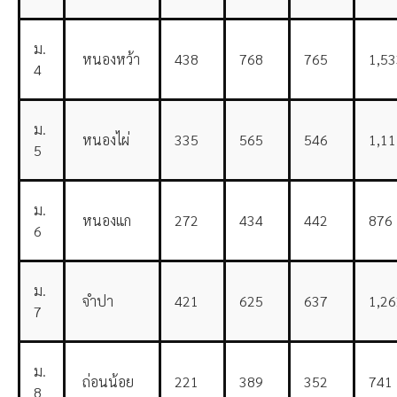
ม.
หนองหว้า
438
768
765
1,53
4
ม.
หนองไผ่
335
565
546
1,11
5
ม.
หนองแก
272
434
442
876
6
ม.
จำปา
421
625
637
1,26
7
ม.
ถ่อนน้อย
221
389
352
741
8