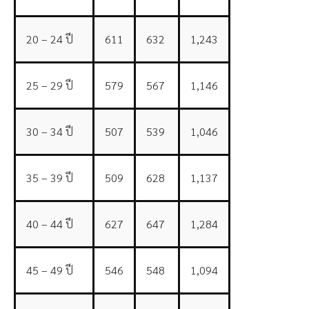
20 – 24 ปี
611
632
1,243
25 – 29 ปี
579
567
1,146
30 – 34 ปี
507
539
1,046
35 – 39 ปี
509
628
1,137
40 – 44 ปี
627
647
1,284
45 – 49 ปี
546
548
1,094