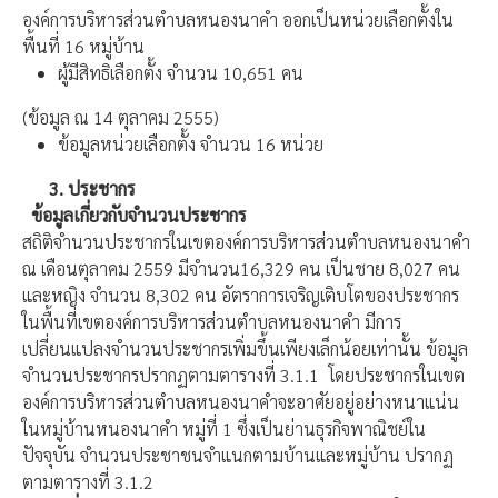
องค์การบริหารส่วนตำบลหนองนาคำ ออกเป็นหน่วยเลือกตั้งใน
พื้นที่ 16 หมู่บ้าน
ผู้มีสิทธิเลือกตั้ง จำนวน 10,651 คน
(ข้อมูล ณ 14 ตุลาคม 2555)
ข้อมูลหน่วยเลือกตั้ง จำนวน 16 หน่วย
3.
ประชากร
ข้อมูลเกี่ยวกับจำนวนประชากร
สถิติจำนวนประชากรในเขตองค์การบริหารส่วนตำบลหนองนาคำ
ณ เดือนตุลาคม 2559 มีจำนวน16,329 คน เป็นชาย 8,027 คน
และหญิง จำนวน 8,302 คน อัตราการเจริญเติบโตของประชากร
ในพื้นที่เขตองค์การบริหารส่วนตำบลหนองนาคำ มีการ
เปลี่ยนแปลงจำนวนประชากรเพิ่มขึ้นเพียงเล็กน้อยเท่านั้น ข้อมูล
จำนวนประชากรปรากฏตามตารางที่ 3.1.1 โดยประชากรในเขต
องค์การบริหารส่วนตำบลหนองนาคำจะอาศัยอยู่อย่างหนาแน่น
ในหมู่บ้านหนองนาคำ หมู่ที่ 1 ซึ่งเป็นย่านธุรกิจพาณิชย์ใน
ปัจจุบัน จำนวนประชาชนจำแนกตามบ้านและหมู่บ้าน ปรากฏ
ตามตารางที่ 3.1.2