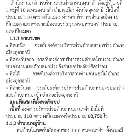
สำนักงานองค์การบริหารส่วนตำบลหนองนาคำ ตั้งอยู่ที่ เลขที่
1 หมู่ที่ 18 ต.หนองนาคำ อำเภอเมือง จังหวัดอุดรธานี มีเนื้อที่
ประมาณ 110 ตารางกิโลเมตร ห่างจากที่ว่าการอำเภอเมือง 15
กิโลเมตร และห่างจากเมืองหลวง (กรุงเทพมหานคร) ประมาณ
579 กิโลเมตร
1.1.1
อาณาเขต
» ทิศเหนือ จรดกับองค์การบริหารส่วนตำบลสามพร้าว อำเภอ
เมืองอุดรธานี
» ทิศตะวันออก จรดกับองค์การบริหารส่วนตำบลโพนงาม อำเภอ
หนองหานและตำบลนาม่วง กิ่งอำเภอประจักษ์ศิลปาคม
» ทิศใต้ จรดกับองค์การบริหารส่วนตำบลหนองไผ่ อำเภอ
เมืองอุดรธานี
» ทิศคะวันตก จรดกับองค์การบริหารส่วนตำบลหนองขอนกว้าง
และตำบลหนองบัว อำเภอเมืองอุดรธานี
แผนที่แสดงที่ตั้งพอสังเขป
เนื้อที่
องค์การบริหารส่วนตำบลหนองนาคำ มีเนื้อที่
ประมาณ
110
ตารางกิโลเมตรหรือประมาณ
68,750
ไร่
1.1.2
จำนวนหมู่บ้าน
หมู่บ้านในเขตรับผิดชอบของ อบต.หนองนาคำ ทั้งหมดมี