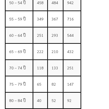
50 – 54 ปี
458
484
942
55 – 59 ปี
349
367
716
60 – 64 ปี
251
293
544
65 – 69 ปี
222
210
432
70 – 74 ปี
118
133
251
75 – 79 ปี
65
82
147
80 – 84 ปี
40
52
92