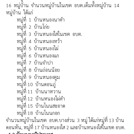
16 หมู่บ้าน จำนวนหมู่บ้านในเขต อบต.เต็มทั้งหมู่บ้าน 14
หมู่บ้าน ได้แก่
หมู่ที่ 1 บ้านหนองนาคำ
หมู่ที่ 2 บ้านโก่ย
หมู่ที่ 3 บ้านหนองใสในเขต อบต.
หมู่ที่ 4 บ้านหนองหว้า
หมู่ที่ 5 บ้านหนองไผ่
หมู่ที่ 6 บ้านหนองแก
หมู่ที่ 7 บ้านจำปา
หมู่ที่ 8 บ้านถ่อนน้อย
หมู่ที่ 9 บ้านหนองตูม
หมู่ที่ 10 บ้านดอนภู่
หมู่ที่ 11 บ้านนาหวาน
หมู่ที่ 12 บ้านหนองไผ่คำ
หมู่ที่ 15 บ้านโนนสะอาด
หมู่ที่ 18 บ้านโนนกอก
จำนวนหมู่บ้านในเขต อบต.บางส่วน 3 หมู่ ได้แก่หมู่ที่ 13 บ้าน
ดอนหัน, หมู่ที่ 17 บ้านหนองใส 2 และบ้านหนองใส่ในเขต อบต.