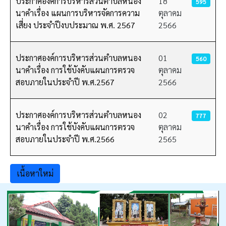
ประกาศองค์การบริหารส่วนตำบลหนอง
18
595
นาคำเรื่อง แผนการบริหารจัดการความ
ตุลาคม
เสี่ยง ประจำปีงบประมาณ พ.ศ. 2567
2566
ประกาศองค์การบริหารส่วนตำบลหนอง
01
560
นาคำเรื่อง การใช้บังคับแผนการตรวจ
ตุลาคม
สอบภายในประจำปี พ.ศ.2567
2566
ประกาศองค์การบริหารส่วนตำบลหนอง
02
777
นาคำเรื่อง การใช้บังคับแผนการตรวจ
ตุลาคม
สอบภายในประจำปี พ.ศ.2566
2565
เนื้อหาใหม่