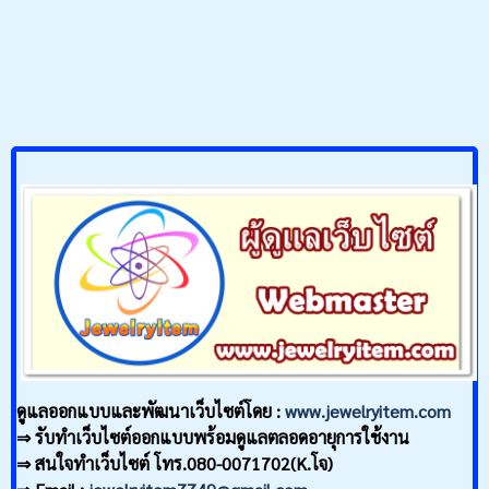
ดูแลออกแบบและพัฒนาเว็บไซต์โดย :
www.jewelryitem.com
⇒ รับทำเว็บไซต์ออกแบบพร้อมดูแลตลอดอายุการใช้งาน
⇒ สนใจทำเว็บไซต์ โทร.080-0071702(K.โจ)