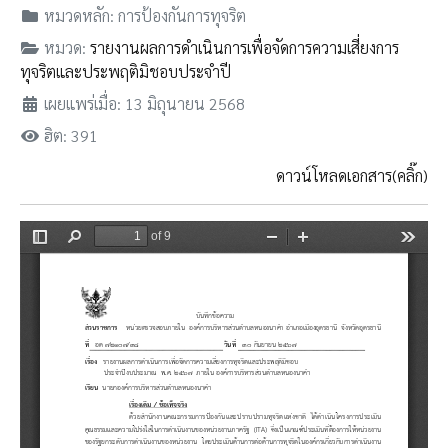
หมวดหลัก:
การป้องกันการทุจริต
หมวด:
รายงานผลการดำเนินการเพื่อจัดการความเสี่ยงการ
ทุจริตและประพฤติมิชอบประจำปี
เผยแพร่เมื่อ: 13 มิถุนายน 2568
ฮิต: 391
ดาวน์โหลดเอกสาร(คลิ๊ก)