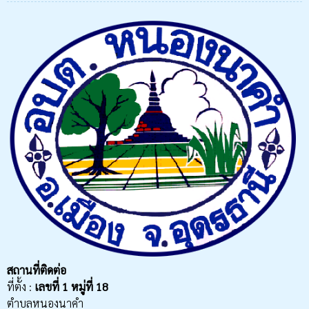
สถานที่ติดต่อ
ที่ตั้ง :
เลขที่
1 หมู่ที่ 18
ตำบลหนองนาคำ