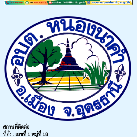
สถานที่ติดต่อ
ที่ตั้ง :
เลขที่
1 หมู่ที่ 18