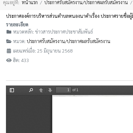
คุณอยู่ที่:
หน้าแรก
ประกาศรับสมัครงาน/ประกาศผลรับสมัครงาน
ประกาศองค์การบริหารส่วนตำบลหนองนาคำเรื่อง ประกาศรายชื่อผู้มี
รายละเอียด
หมวดหลัก:
ข่าวสารประกาศประชาสัมพันธ์
หมวด:
ประกาศรับสมัครงาน/ประกาศผลรับสมัครงาน
เผยแพร่เมื่อ: 25 มิถุนายน 2568
ฮิต: 433