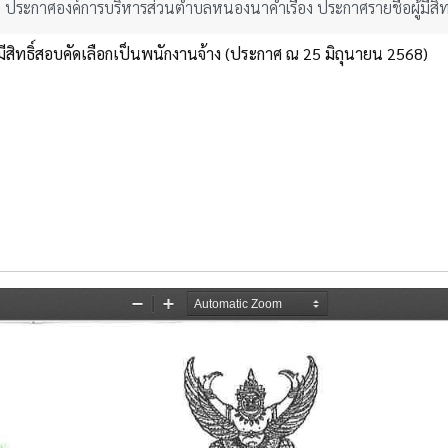
ประกาศองค์การบริหารส่วนตำบลหนองนาคำเรื่อง ประกาศรายชื่อผู้มีสิท
สิทธิ์สอบคัดเลือกเป็นพนักงานจ้าง (ประกาศ ณ 25 มิถุนายน 2568)