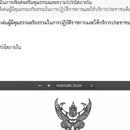
ินการเพื่อส่งเสริมคุณธรรมและความโปร่งใสภายใน
ีเด่นผู้มีคุณธรรมจริยธรรมในการปฏิบัติราชการและให้บริการประชาชนด
ีเด่นผู้มีคุณธรรมจริยธรรมในการปฏิบัติราชการและให้บริการประชาช
ร่งใสภายใน