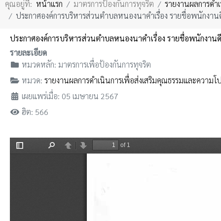
คุณอยู่ที่:
หน้าแรก
มาตรการป้องกันการทุจริต
รายงานผลการดำเน
ประกาศองค์การบริหารส่วนตำบลหนองนาคำเรื่อง รายชื่อพนักงานด
ประกาศองค์การบริหารส่วนตำบลหนองนาคำเรื่อง รายชื่อพนักงานด
รายละเอียด
หมวดหลัก:
มาตรการเพื่อป้องกันการทุจริต
หมวด:
รายงานผลการดำเนินการเพื่อส่งเสริมคุณธรรมและความโป
เผยแพร่เมื่อ: 05 เมษายน 2567
ฮิต: 566