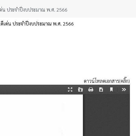
ีเด่น ประจำปีงบประมาณ พ.ศ. 2566
นดีเด่น ประจำปีงบประมาณ พ.ศ. 2566
ดาวน์โหลดเอกสาร(คลิ๊ก)