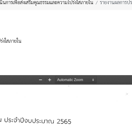
ินการเพื่อส่งเสริมคุณธรรมและความโปร่งใสภายใน
รายงานผลการปร
ร่งใสภายใน