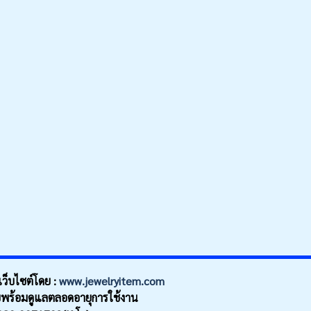
็บไซต์โดย :
www.jewelryitem.com
พร้อมดูแลตลอดอายุการใช้งาน