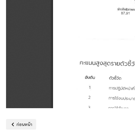
เนื้อหาก่อนหน้า: รายงานผลการดำเนินการตามมาตรการส่งเสริมคุณธร
ก่อนหน้า