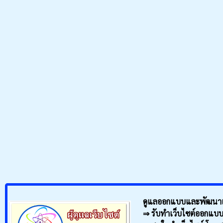
ดูแลออกแบบและพัฒนาเว
⇒ รับทำเว็บไซต์ออกแบบ