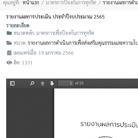
คุณอยู่ที่:
หน้าแรก
มาตรการป้องกันการทุจริต
รายงานผลการดำเน
รายงานผลการประเมิน ประจำปีงบประมาณ 2565
รายละเอียด
หมวดหลัก:
มาตรการเพื่อป้องกันการทุจริต
หมวด:
รายงานผลการดำเนินการเพื่อส่งเสริมคุณธรรมและความโป
เผยแพร่เมื่อ: 19 มกราคม 2566
ฮิต: 1331