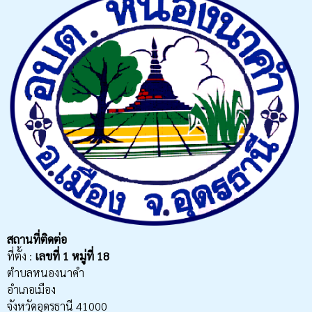
สถานที่ติดต่อ
ที่ตั้ง :
เลขที่
1 หมู่ที่ 18
ตำบลหนองนาคำ
อำเภอเมือง
จังหวัดอุดรธานี 41000