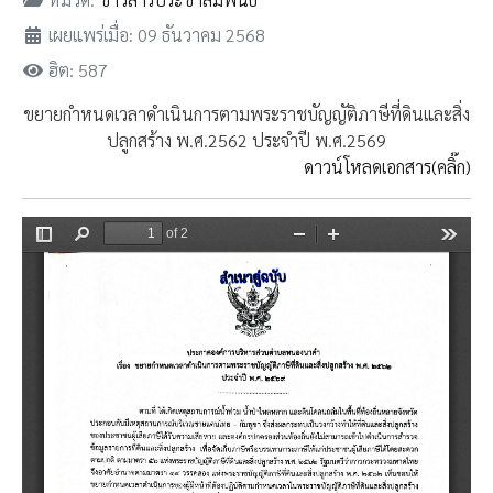
เผยแพร่เมื่อ: 09 ธันวาคม 2568
ฮิต: 587
ขยายกำหนดเวลาดำเนินการตามพระราชบัญญัติภาษีที่ดินและสิ่ง
ปลูกสร้าง พ.ศ.2562 ประจำปี พ.ศ.2569
ดาวน์โหลดเอกสาร(คลิ๊ก)