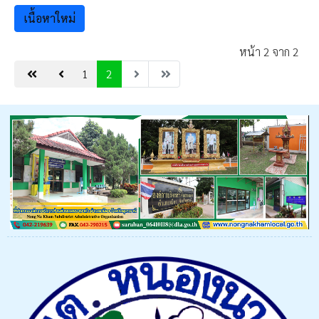
เนื้อหาใหม่
หน้า 2 จาก 2
1
2