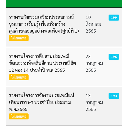
เนื้อหา
รายงานกิจกรรมเตรียมประสบการณ์
10
199
บูรณาการเรียนรู้เพื่อเสริมสร้าง
สิงหาคม
คุณลักษณะอยู่อย่างพอเพียง (ศูนย์ที่ 1)
2565
ไม่เผยแพร่
รายงานโครงการสืบสานประเพณี
23
196
วัฒนธรรมท้องถิ่นอีสาน ประเพณี ฮีต
กรกฎาคม
12 คอง 14 ประจำปี พ.ศ.2565
2565
ไม่เผยแพร่
รายงานโครงการจัดงานประเพณีแห่
13
193
เทียนพรรษา ประจำปีงบประมาณ
กรกฎาคม
พ.ศ.2565
2565
ไม่เผยแพร่