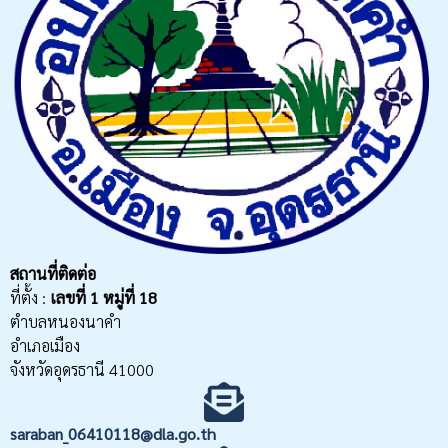
สถานที่ติดต่อ
ที่ตั้ง :
เลขที่
1 หมู่ที่ 18
ตำบลหนองนาคำ
อำเภอเมือง
จังหวัดอุดรธานี 41000
saraban_06410118@dla.go.th