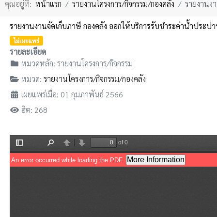
คุณอยู่ที่:
หน้าแรก
รายงานโครงการ/กิจกรรม/กองคลัง
รายงานงาน
รายงานงานจัดเก็บภาษี กองคลัง ออกให้บริการรับชำระค่าน้ำประ
ไม่เผยแพร่
รายละเอียด
หมวดหลัก:
รายงานโครงการ/กิจกรรม
หมวด:
รายงานโครงการ/กิจกรรม/กองคลัง
เผยแพร่เมื่อ: 01 กุมภาพันธ์ 2566
ฮิต: 268