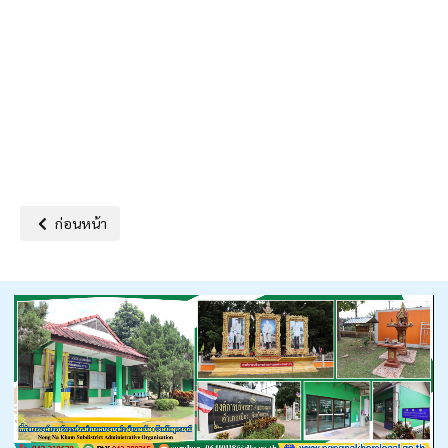
เนื้อหาก่อนหน้า: โครงการเข้าวัด ปฏิบัติธรรมวันธรรมสวนะ ประจำปี 2566
ก่อนหน้า