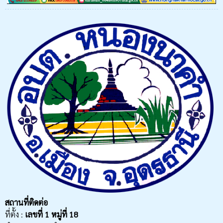
สถานที่ติดต่อ
ที่ตั้ง :
เลขที่
1 หมู่ที่ 18