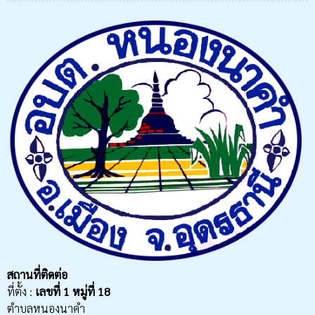
สถานที่ติดต่อ
ที่ตั้ง :
เลขที่
1 หมู่ที่ 18
ตำบลหนองนาคำ