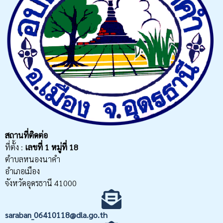
สถานที่ติดต่อ
ที่ตั้ง :
เลขที่
1 หมู่ที่ 18
ตำบลหนองนาคำ
อำเภอเมือง
จังหวัดอุดรธานี 41000
saraban_06410118@dla.go.th