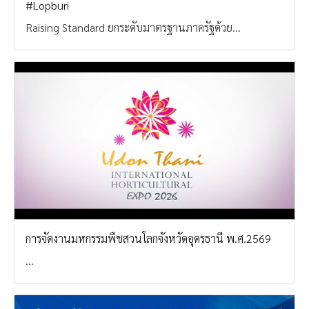
#Lopburi
Raising Standard ยกระดับมาตรฐานภาครัฐด้วย...
การจัดงานมหกรรมพืชสวนโลกจังหวัดอุดรธานี พ.ศ.2569
...