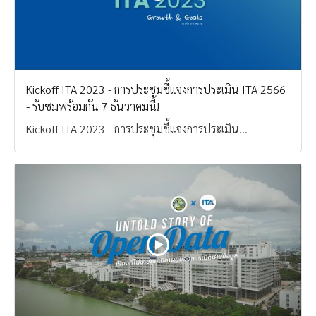
Kickoff ITA 2023 - การประชุมชี้แจงการประเมิน ITA 2566
- รับชมพร้อมกัน 7 ธันวาคมนี้!
Kickoff ITA 2023 - การประชุมชี้แจงการประเมิน...