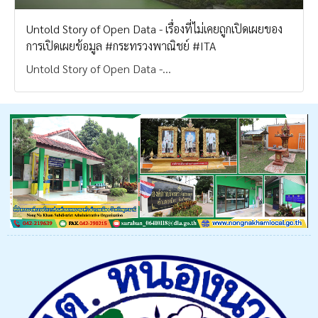
Untold Story of Open Data - เรื่องที่ไม่เคยถูกเปิดเผยของ
การเปิดเผยข้อมูล #กระทรวงพาณิชย์ #ITA
Untold Story of Open Data -...