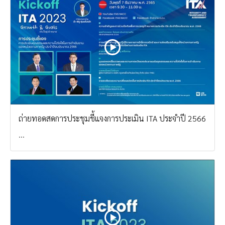
ถ่ายทอดสดการประชุมชี้แจงการประเมิน ITA ประจำปี 2566
...