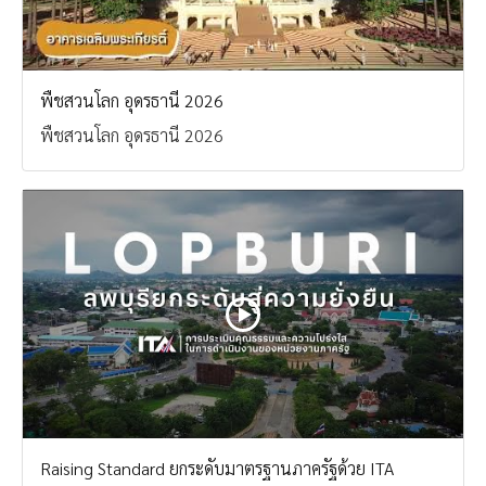
พืชสวนโลก อุดรธานี 2026
พืชสวนโลก อุดรธานี 2026
Raising Standard ยกระดับมาตรฐานภาครัฐด้วย ITA