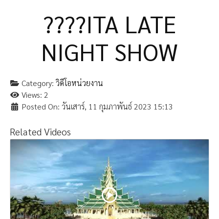
????️ITA LATE
NIGHT SHOW
Category:
วิดีโอหน่วยงาน
Views: 2
Posted On: วันเสาร์, 11 กุมภาพันธ์ 2023 15:13
Related Videos