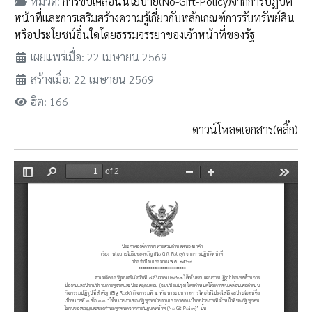
หมวด:
การขับเคลื่อนนโยบาย(No-Gift-Policy)จากการปฏิบัติ
หน้าที่และการเสริมสร้างความรู้เกี่ยวกับหลักเกณฑ์การรับทรัพย์สิน
หรือประโยชน์อื่นใดโดยธรรมจรรยาของเจ้าหน้าที่ของรัฐ
เผยแพร่เมื่อ: 22 เมษายน 2569
สร้างเมื่อ: 22 เมษายน 2569
ฮิต: 166
ดาวน์โหลดเอกสาร(คลิ๊ก)