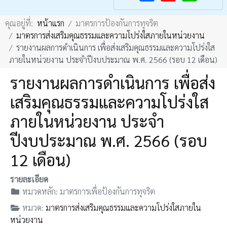
F
Y
คุณอยู่ที่:
หน้าแรก
มาตรการป้องกันการทุจริต
a
o
มาตรการส่งเสริมคุณธรรมและความโปร่งใสภายในหน่วยงาน
c
u
รายงานผลการดำเนินการ เพื่อส่งเสริมคุณธรรมและความโปร่งใส
e
T
ภายในหน่วยงาน ประจำปีงบประมาณ พ.ศ. 2566 (รอบ 12 เดือน)
b
u
รายงานผลการดำเนินการ เพื่อส่ง
o
b
เสริมคุณธรรมและความโปร่งใส
o
e
k
ภายในหน่วยงาน ประจำ
ปีงบประมาณ พ.ศ. 2566 (รอบ
12 เดือน)
รายละเอียด
หมวดหลัก:
มาตรการเพื่อป้องกันการทุจริต
หมวด:
มาตรการส่งเสริมคุณธรรมและความโปร่งใสภายใน
หน่วยงาน