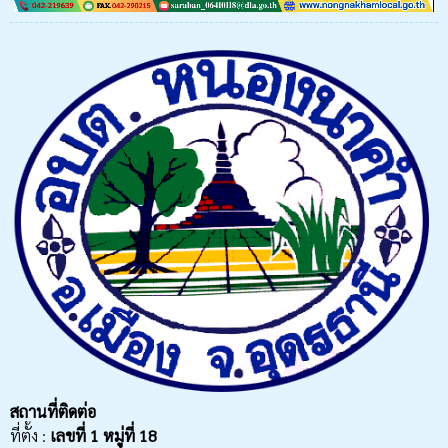
สถานที่ติดต่อ
ที่ตั้ง :
เลขที่
1 หมู่ที่ 18