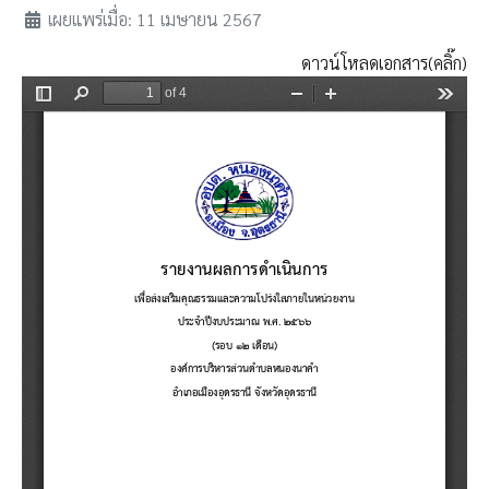
เผยแพร่เมื่อ: 11 เมษายน 2567
ดาวน์โหลดเอกสาร(คลิ๊ก)