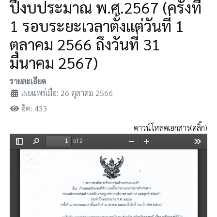
ปีงบประมาณ พ.ศ.2567 (ครั้งที่
1 รอบระยะเวลาตั้งเเต่วันที่ 1
ตุลาคม 2566 ถึงวันที่ 31
มีนาคม 2567)
รายละเอียด
เผยแพร่เมื่อ: 26 ตุลาคม 2566
ฮิต: 433
ดาวน์โหลดเอกสาร(คลิ๊ก)