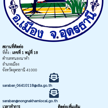
สถานที่ติดต่อ
ที่ตั้ง :
เลขที่
1 หมู่ที่ 18
ตำบลหนองนาคำ
อำเภอเมือง
จังหวัดอุดรธานี 41000
saraban_06410118@dla.go.th
saraban@nongnakhamlocal.go.th
เวลาทำการ
ติดต่อเพิ่มเติม