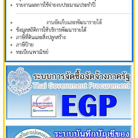
รายงานผลการใช้จ่ายงบประมาณประจำปี
งานจัดเก็บและพัฒนารายได้
ข้อมูลสถิติการให้บริการพัฒนารายได้
ภาษีที่ดินและสิ่งปลูกสร้าง
ภาษีป้าย
ทะเบียนพาณิชย์