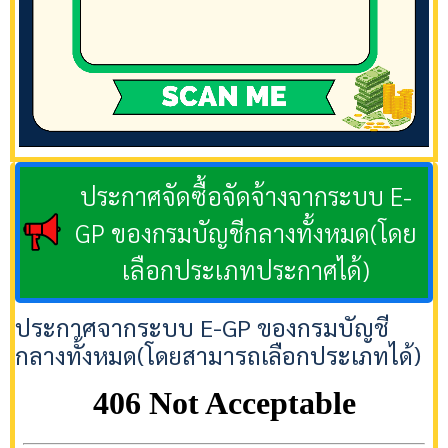
ประกาศจัดซื้อจัดจ้างจากระบบ E-
GP ของกรมบัญชีกลางทั้งหมด(โดย
เลือกประเภทประกาศได้)
ประกาศจากระบบ E-GP ของกรมบัญชี
กลางทั้งหมด(โดยสามารถเลือกประเภทได้)