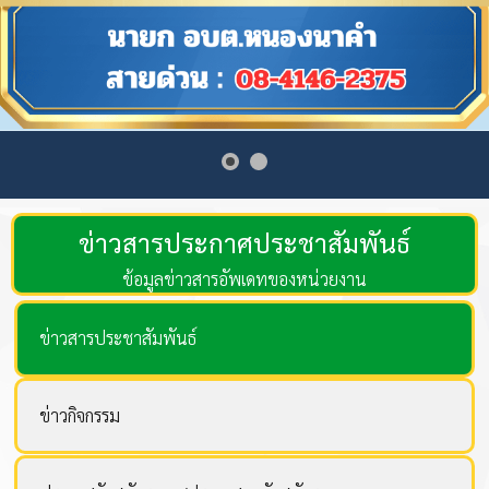
ข่าวสารประกาศประชาสัมพันธ์
ข้อมูลข่าวสารอัพเดทของหน่วยงาน
ข่าวสารประชาสัมพันธ์
ข่าวกิจกรรม