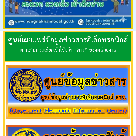
ศูนย์เผยแพร่ข้อมูลข่าวสารอิเล็กทรอนิกส์
ท่านสามารถเลือกเข้าใช้บริการต่างๆ ของหน่วยงาน