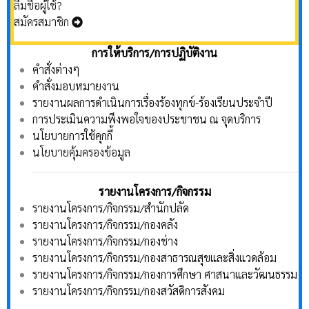
ลืมชื่อผู้ใช้?
สมัครสมาชิก
การให้บริการ/การปฏิบัติงาน
คำสั่งต่างๆ
คำสั่งมอบหมายงาน
รายงานผลการดำเนินการเรื่องร้องทุกข์-ร้องเรียนประจำปี
การประเมินความพึงพอใจของประชาชน ณ จุดบริการ
นโยบายการใช้คุกกี้
นโยบายคุ้มครองข้อมูล
รายงานโครงการ/กิจกรรม
รายงานโครงการ/กิจกรรม/สำนักปลัด
รายงานโครงการ/กิจกรรม/กองคลัง
รายงานโครงการ/กิจกรรม/กองช่าง
รายงานโครงการ/กิจกรรม/กองสาธารณสุขและสิ่งแวดล้อม
รายงานโครงการ/กิจกรรม/กองการศึกษา ศาสนาและวัฒนธรรม
รายงานโครงการ/กิจกรรม/กองสวัสดิการสังคม