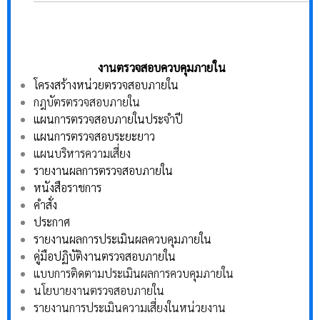
งานตรวจสอบควบคุมภายใน
โครงสร้างหน่วยตรวจสอบภายใน
กฎบัตรตรวจสอบภายใน
แผนการตรวจสอบภายในประจำปี
แผนการตรวจสอบระยะยาว
แผนบริหารความเสี่ยง
รายงานผลการตรวจสอบภายใน
หนังสือราชการ
คำสั่ง
ประกาศ
รายงานผลการประเมินผลควบคุมภายใน
คู่มือปฏิบัติงานตรวจสอบภายใน
แบบการติดตามประเมินผลการควบคุมภายใน
นโยบายงานตรวจสอบภายใน
รายงานการประเมินความเสี่ยงในหน่วยงาน