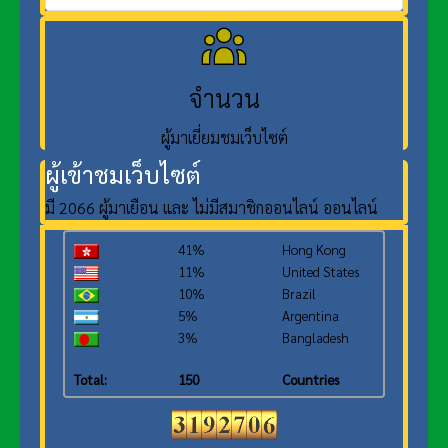
จำนวน
ผู้มาเยี่ยมชมเว็บไซต์
ผู้เข้าชมเว็บไซต์
มี 2066 ผู้มาเยือน และ ไม่มีสมาชิกออนไลน์ ออนไลน์
41%
Hong Kong
11%
United States
10%
Brazil
5%
Argentina
3%
Bangladesh
Total:
150
Countries