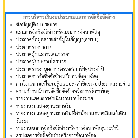
การบริหารเงินงบประมาณและการจัดซื้อจัดจ้าง
ข้อบัญญัติงบประมาณ
แผนการจัดซื้อจัดจ้างหรือแผนการจัดหาพัสดุ
ประกาศข้อมูลสาระสำคัญในสัญญา(สขร.1)
ประกาศราคากลาง
ประกาศผู้ชนะการเสนอราคา
ประกาศผู้ชนะรายไตรมาส
ประกาศรายงานผลการตรวจสอบพัสดุประจำปี
ประกาศการจัดซื้อจัดจ้างหรือการจัดหาพัสดุ
การโอน/การแก้ไข/เปลี่ยนแปลงคำชี้แจงงบประมาณรายจ่าย
ความก้าวหน้าการจัดซื้อจัดจ้างหรือการจัดหาพัสดุ
รายงานแสดงการดำเนินงานรายไตรมาส
รายงานงบแสดงฐานะการเงิน
รายงานงบแสดงฐานะการเงินที่สำนักงานตรวจเงินแผ่นดิน
รับรอง
รายงานผลการจัดซื้อจัดจ้างหรือการจัดหาพัสดุประจำปี
สรุปผลการจัดซื้อจัดจ้างหรือการจัดหาพัสดุ