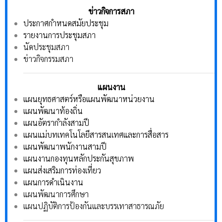
ข่าวกิจการสภา
ประกาศกำหนดสมัยประชุม
รายงานการประชุมสภา
นัดประชุมสภา
ข่าวกิจกรรมสภา
แผนงาน
แผนยุทธศาสตร์หรือแผนพัฒนาหน่วยงาน
แผนพัฒนาท้องถิ่น
แผนอัตรากำลังสามปี
แผนแม่บทเทคโนโลยีสารสนเทศและการสื่อสาร
แผนพัฒนาพนักงานสามปี
แผนงานกองทุนหลักประกันสุขภาพ
แผนส่งเสริมการท่องเที่ยว
แผนการดำเนินงาน
แผนพัฒนาการศึกษา
แผนปฏิบัติการป้องกันและบรรเทาสาธารณภัย